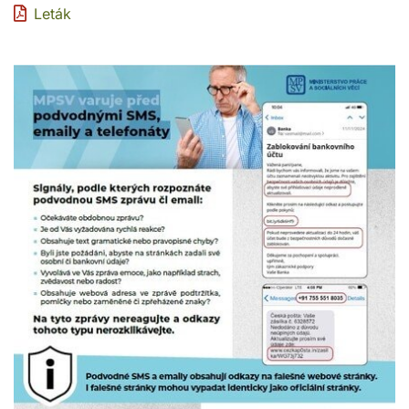
Leták