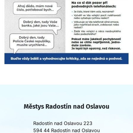
Městys Radostín nad Oslavou
Radostín nad Oslavou 223
594 44 Radostín nad Oslavou