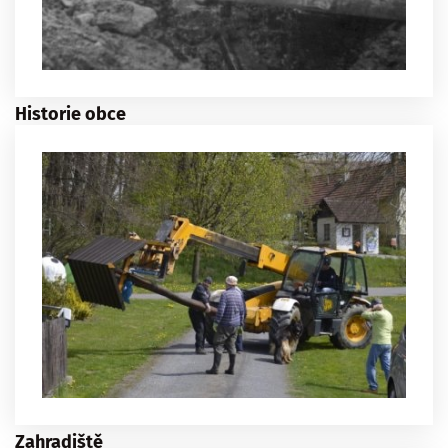
Historie obce
Zahradiště