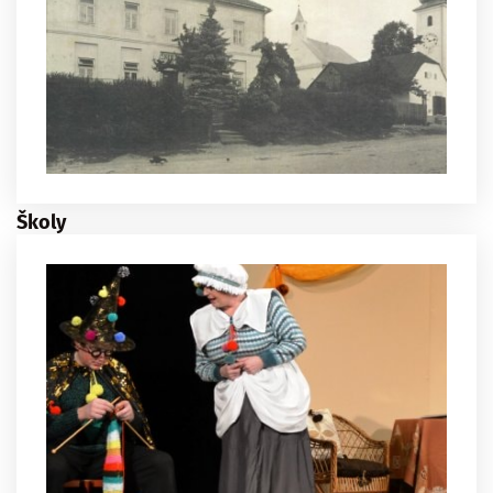
Školy