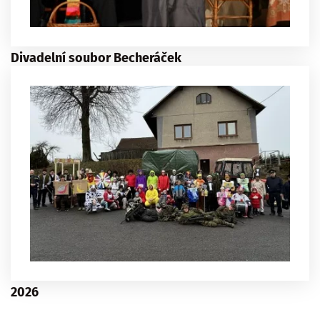
Divadelní soubor Becheráček
2026