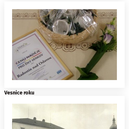
Vesnice roku