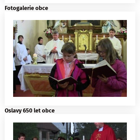
Fotogalerie obce
Oslavy 650 let obce