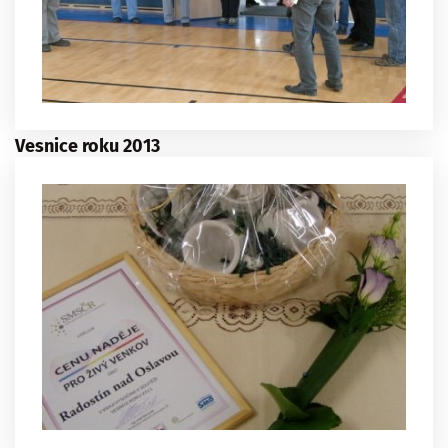
Vesnice roku 2013