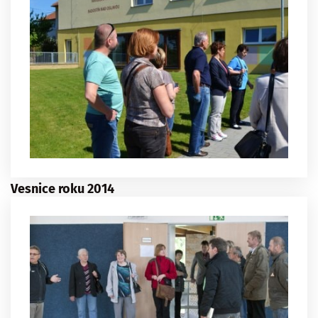
Vesnice roku 2014