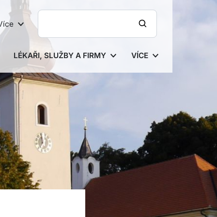
Více
LÉKAŘI, SLUŽBY A FIRMY
VÍCE