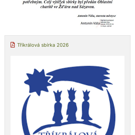
Tříkrálová sbírka 2026