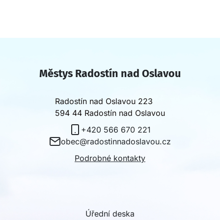
Městys Radostín nad Oslavou
Radostín nad Oslavou 223
594 44 Radostín nad Oslavou
+420 566 670 221
obec@radostinnadoslavou.cz
Podrobné kontakty
Úřední deska