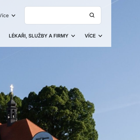
Více
LÉKAŘI, SLUŽBY A FIRMY
VÍCE