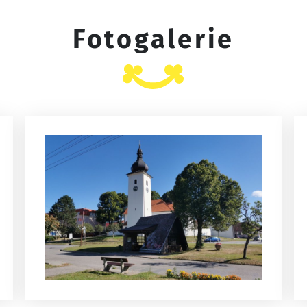
Fotogalerie